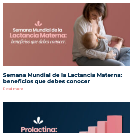
Semana Mundial de la Lactancia Materna:
beneficios que debes conocer
Read more "