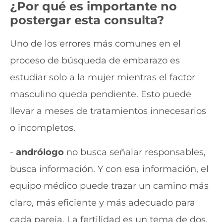
¿Por qué es importante no
postergar esta consulta?
Uno de los errores más comunes en el
proceso de búsqueda de embarazo es
estudiar solo a la mujer mientras el factor
masculino queda pendiente. Esto puede
llevar a meses de tratamientos innecesarios
o incompletos.
-
andrólogo
no busca señalar responsables,
busca información. Y con esa información, el
equipo médico puede trazar un camino más
claro, más eficiente y más adecuado para
cada pareja. La fertilidad es un tema de dos.