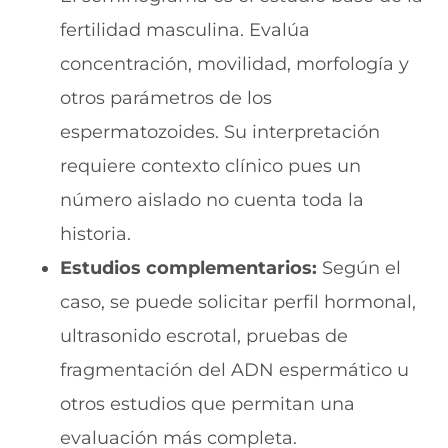
fertilidad masculina. Evalúa
concentración, movilidad, morfología y
otros parámetros de los
espermatozoides. Su interpretación
requiere contexto clínico pues un
número aislado no cuenta toda la
historia.
Estudios complementarios:
Según el
caso, se puede solicitar perfil hormonal,
ultrasonido escrotal, pruebas de
fragmentación del ADN espermático u
otros estudios que permitan una
evaluación más completa.