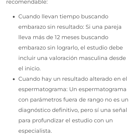
recomendable:
Cuando llevan tiempo buscando
embarazo sin resultado: Si una pareja
lleva más de 12 meses buscando
embarazo sin lograrlo, el estudio debe
incluir una valoración masculina desde
el inicio.
Cuando hay un resultado alterado en el
espermatograma: Un espermatograma
con parámetros fuera de rango no es un
diagnóstico definitivo, pero sí una señal
para profundizar el estudio con un
especialista.