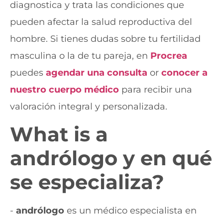
diagnostica y trata las condiciones que
pueden afectar la salud reproductiva del
hombre. Si tienes dudas sobre tu fertilidad
masculina o la de tu pareja, en
Procrea
puedes
agendar una consulta
or
conocer a
nuestro cuerpo médico
para recibir una
valoración integral y personalizada.
What is a
andrólogo
y en qué
se especializa?
-
andrólogo
es un médico especialista en