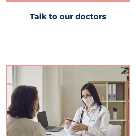
Talk to our doctors