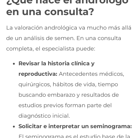
en una consulta?
La valoración andrológica va mucho más allá
de un análisis de semen. En una consulta
completa, el especialista puede:
Revisar la historia clínica y
reproductiva:
Antecedentes médicos,
quirúrgicos, hábitos de vida, tiempo
buscando embarazo y resultados de
estudios previos forman parte del
diagnóstico inicial.
Solicitar e interpretar un seminograma:
El seminograma es el estudio base de la