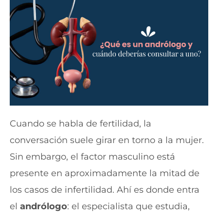
Cuando se habla de fertilidad, la
conversación suele girar en torno a la mujer.
Sin embargo, el factor masculino está
presente en aproximadamente la mitad de
los casos de infertilidad. Ahí es donde entra
el
andrólogo
: el especialista que estudia,