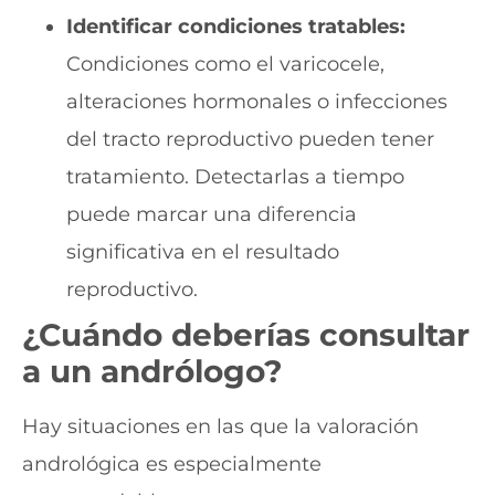
Identificar condiciones tratables:
Condiciones como el varicocele,
alteraciones hormonales o infecciones
del tracto reproductivo pueden tener
tratamiento. Detectarlas a tiempo
puede marcar una diferencia
significativa en el resultado
reproductivo.
¿Cuándo deberías consultar
a un
andrólogo
?
Hay situaciones en las que la valoración
andrológica es especialmente