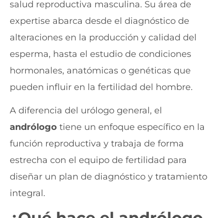
salud reproductiva masculina. Su área de
expertise abarca desde el diagnóstico de
alteraciones en la producción y calidad del
esperma, hasta el estudio de condiciones
hormonales, anatómicas o genéticas que
pueden influir en la fertilidad del hombre.
A diferencia del urólogo general, el
andrólogo
tiene un enfoque específico en la
función reproductiva y trabaja de forma
estrecha con el equipo de fertilidad para
diseñar un plan de diagnóstico y tratamiento
integral.
¿Qué hace el
andrólogo