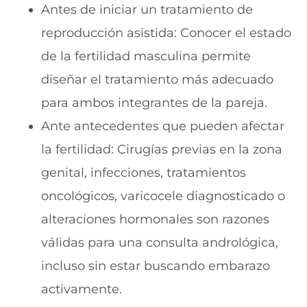
Antes de iniciar un tratamiento de
reproducción asistida: Conocer el estado
de la fertilidad masculina permite
diseñar el tratamiento más adecuado
para ambos integrantes de la pareja.
Ante antecedentes que pueden afectar
la fertilidad: Cirugías previas en la zona
genital, infecciones, tratamientos
oncológicos, varicocele diagnosticado o
alteraciones hormonales son razones
válidas para una consulta andrológica,
incluso sin estar buscando embarazo
activamente.