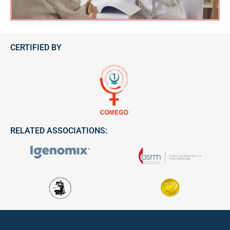
CERTIFIED BY
RELATED ASSOCIATIONS: