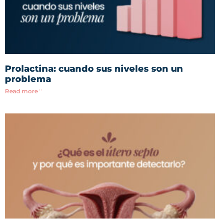
Prolactina: cuando sus niveles son un
problema
Read more "