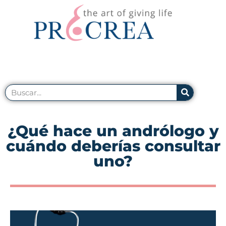
¿Qué hace un andrólogo y
cuándo deberías consultar
uno?