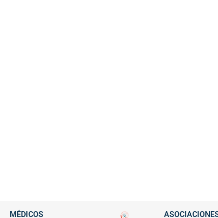
MÉDICOS
ASOCIACIONE