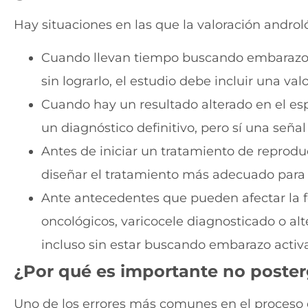
Hay situaciones en las que la valoración andr
Cuando llevan tiempo buscando embarazo s
sin lograrlo, el estudio debe incluir una va
Cuando hay un resultado alterado en el 
un diagnóstico definitivo, pero sí una señal
Antes de iniciar un tratamiento de reproduc
diseñar el tratamiento más adecuado para 
Ante antecedentes que pueden afectar la fer
oncológicos, varicocele diagnosticado o al
incluso sin estar buscando embarazo acti
¿Por qué es importante no poster
Uno de los errores más comunes en el proceso 