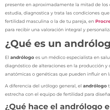
presente en aproximadamente la mitad de los ca
estudia, diagnostica y trata las condiciones qu
fertilidad masculina o la de tu pareja, en
Procr
para recibir una valoración integral y personali
¿Qué es un
andrólo
El
andrólogo
es un médico especialista en salu
diagnóstico de alteraciones en la producción y
anatómicas o genéticas que pueden influir en la
A diferencia del urólogo general, el
andrólogo
t
estrecha con el equipo de fertilidad para diseña
¿Qué hace el
andrólogo
e