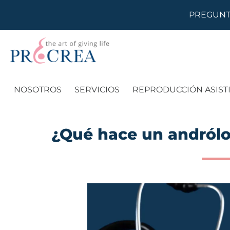
PREGUNT
NOSOTROS
SERVICIOS
REPRODUCCIÓN ASIST
¿Qué hace un andrólo