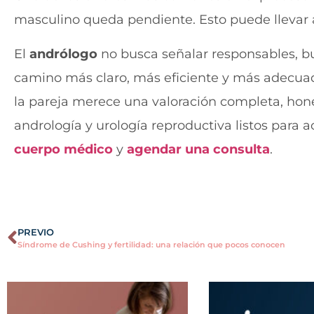
masculino queda pendiente. Esto puede llevar 
El
andrólogo
no busca señalar responsables, bu
camino más claro, más eficiente y más adecuado
la pareja merece una valoración completa, hone
andrología y urología reproductiva listos para 
cuerpo médico
y
agendar una consulta
.
PREVIO
Síndrome de Cushing y fertilidad: una relación que pocos conocen