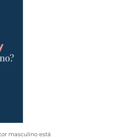
ctor masculino está