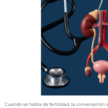
Cuando se habla de fertilidad, la conversación s