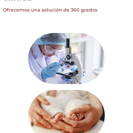
Ofrecemos una solución de 360 grados