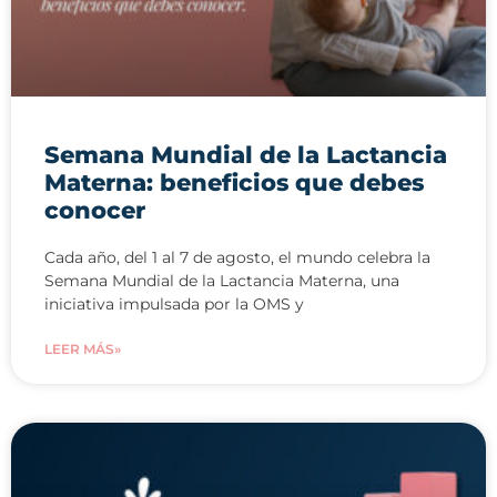
Semana Mundial de la Lactancia
Materna: beneficios que debes
conocer
Cada año, del 1 al 7 de agosto, el mundo celebra la
Semana Mundial de la Lactancia Materna, una
iniciativa impulsada por la OMS y
LEER MÁS»