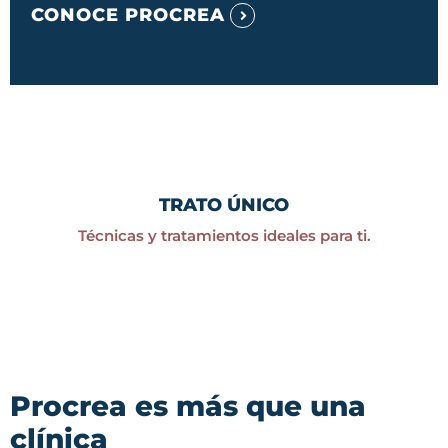
CONOCE PROCREA
TRATO ÚNICO
Técnicas y tratamientos ideales para ti.
Procrea es más que una
clínica