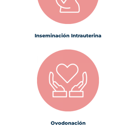
Inseminación Intrauterina
Ovodonación