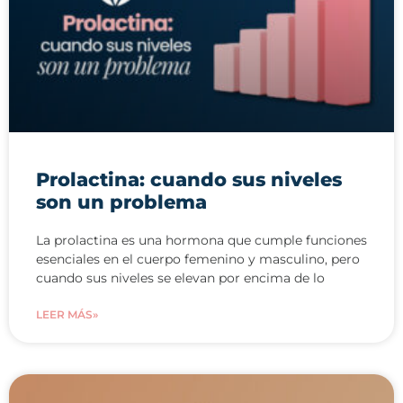
Prolactina: cuando sus niveles
son un problema
La prolactina es una hormona que cumple funciones
esenciales en el cuerpo femenino y masculino, pero
cuando sus niveles se elevan por encima de lo
LEER MÁS»