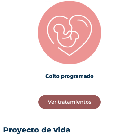
Coito programado
Ver tratamientos
Proyecto de vida