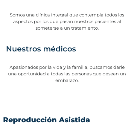
Somos una clínica integral que contempla todos los
aspectos por los que pasan nuestros pacientes al
someterse a un tratamiento.
Nuestros médicos
Apasionados por la vida y la familia, buscamos darle
una oportunidad a todas las personas que desean un
embarazo.
Reproducción Asistida