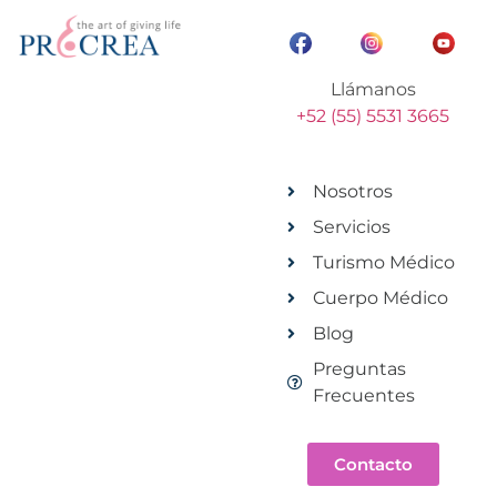
Llámanos
+52 (55) 5531 3665
Nosotros
Servicios
Turismo Médico
Cuerpo Médico
Blog
Preguntas
Frecuentes
Contacto