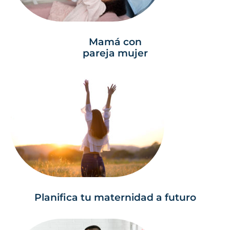
Mamá con
pareja mujer
Planifica tu maternidad a futuro