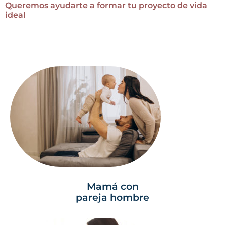
Queremos ayudarte a formar tu proyecto de vida
ideal
Mamá con
pareja hombre