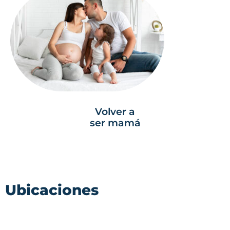
Volver a
ser mamá
Ubicaciones