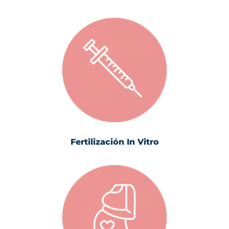
Fertilización In Vitro