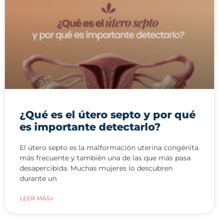
¿Qué es el útero septo y por qué
es importante detectarlo?
El útero septo es la malformación uterina congénita
más frecuente y también una de las que más pasa
desapercibida. Muchas mujeres lo descubren
durante un
LEER MÁS»