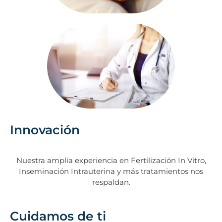
Innovación
Nuestra amplia experiencia en Fertilización In Vitro,
Inseminación Intrauterina y más tratamientos nos
respaldan.
Cuidamos de ti