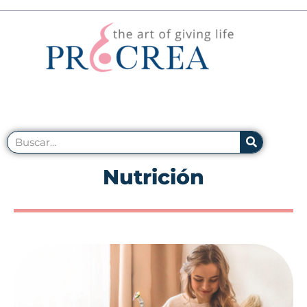
Nutrición