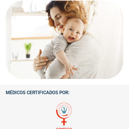
MÉDICOS CERTIFICADOS POR: