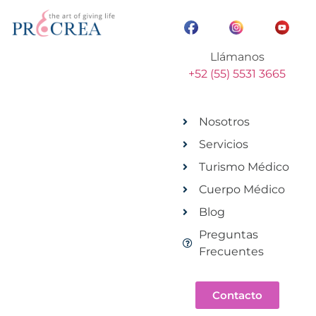
Llámanos
+52 (55) 5531 3665
Nosotros
Servicios
Turismo Médico
Cuerpo Médico
Blog
Preguntas
Frecuentes
Contacto