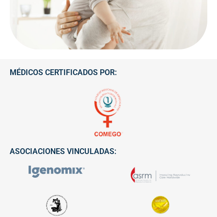
MÉDICOS CERTIFICADOS POR:
ASOCIACIONES VINCULADAS: