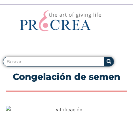
Congelación de semen