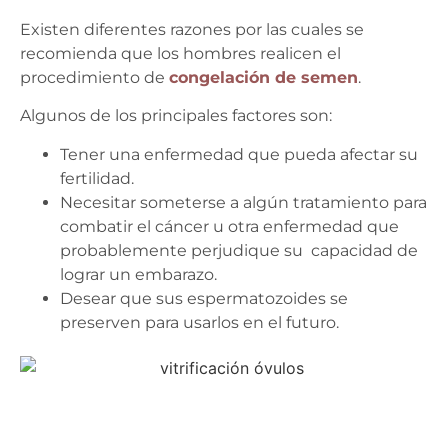
Existen diferentes razones por las cuales se
recomienda que los hombres realicen el
procedimiento de
congelación de semen
.
Algunos de los principales factores son:
Tener una enfermedad que pueda afectar su
fertilidad.
Necesitar someterse a algún tratamiento para
combatir el cáncer u otra enfermedad que
probablemente perjudique su capacidad de
lograr un embarazo.
Desear que sus espermatozoides se
preserven para usarlos en el futuro.