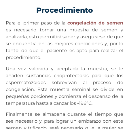
Procedimiento​
Para el primer paso de la
congelación de semen
es necesario tomar una muestra de semen y
analizarla; esto permitirá saber y asegurarse de que
se encuentra en las mejores condiciones y, por lo
tanto, de que el paciente es apto para realizar el
procedimiento.
Una vez valorada y aceptada la muestra, se le
añaden sustancias crioprotectoras para que los
espermatozoides sobrevivan al proceso de
congelación. Esta muestra
seminal se divide en
pequeñas porciones y comienza el descenso de la
temperatura hasta alcanzar los -196°C.
Finalmente se almacena durante el tiempo que
sea necesario y, para lograr un embarazo con este
semen vitrificado, será necesario que la mujer se