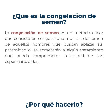
¿Qué es la congelación de
semen?
La
congelación de semen
es un método eficaz
que consiste en congelar una muestra de semen
de aquellos hombres que buscan aplazar su
paternidad o, se someterán a algún tratamiento
que pueda comprometer la calidad de sus
espermatozoides.
¿Por qué hacerlo?​