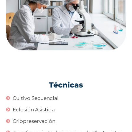
Técnicas
Cultivo Secuencial
Eclosión Asistida
Criopreservación