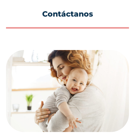
Contáctanos