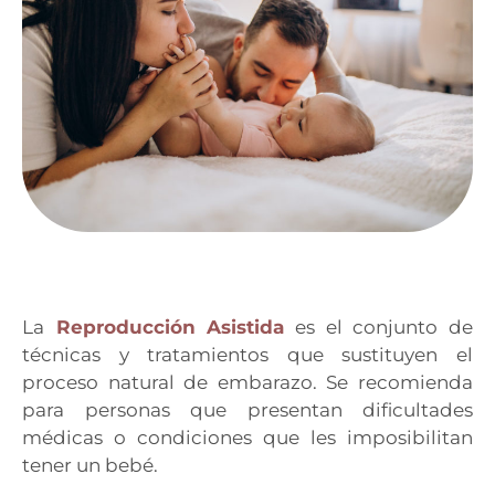
La
Reproducción Asistida
es el conjunto de
técnicas y tratamientos que sustituyen el
proceso natural de embarazo. Se recomienda
para personas que presentan dificultades
médicas
o condiciones que les imposibilitan
tener un bebé.