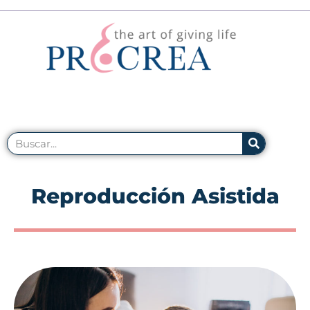
Reproducción Asistida