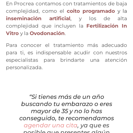
En Procrea contamos con tratamientos de baja
complejidad, como el
coito programado
y la
inseminación artificial
,
y los de alta
complejidad que incluyen la
Fertilización In
Vitro
y la
Ovodonación
.
Para conocer el tratamiento más adecuado
para ti, es indispensable acudir con nuestros
especialistas para
brindarte una atención
personalizada.
“Si tienes más de un año
buscando tu embarazo o eres
mayor de 35 y no lo has
conseguido, te recomendamos
agendar una cita
, ya que es
posible que presentes algún