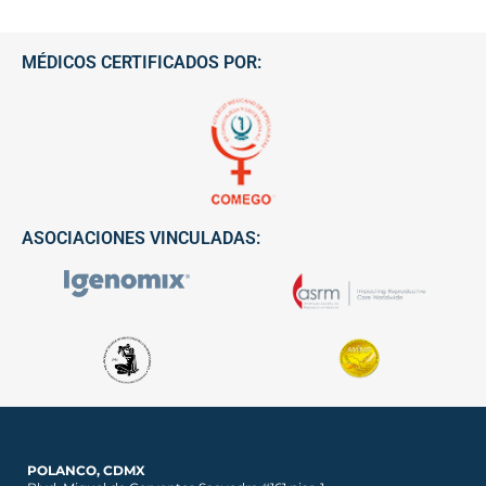
MÉDICOS CERTIFICADOS POR:
ASOCIACIONES VINCULADAS:
POLANCO, CDMX