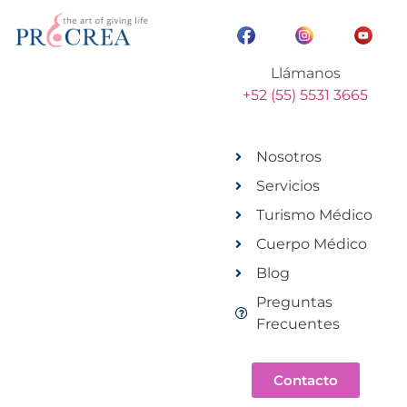
Llámanos
+52 (55) 5531 3665
Nosotros
Servicios
Turismo Médico
Cuerpo Médico
Blog
Preguntas
Frecuentes
Contacto