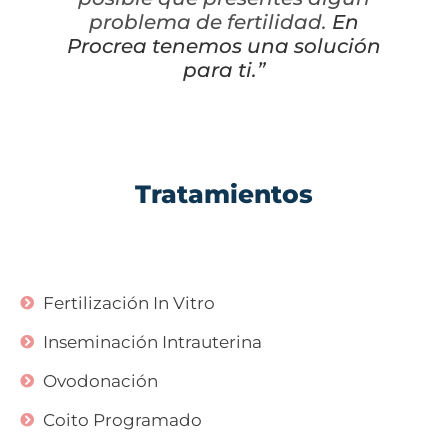
problema de fertilidad.
En
Procrea tenemos una solución
para ti.”
Tratamientos
Fertilización In Vitro
Inseminación Intrauterina
Ovodonación
Coito Programado