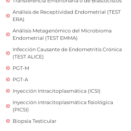
Transferencia Embrionaria o de Blastocistos
Análisis de Receptividad Endometrial (TEST
ERA)
Análisis Metagenómico del Microbioma
Endometrial (TEST EMMA)
Infección Causante de Endometritis Crónica
(TEST ALICE)
PGT-M
PGT-A
Inyección Intracitoplasmática (ICSI)
Inyección intracitoplasmática fisiológica
(PICSI)
Biopsia Testicular