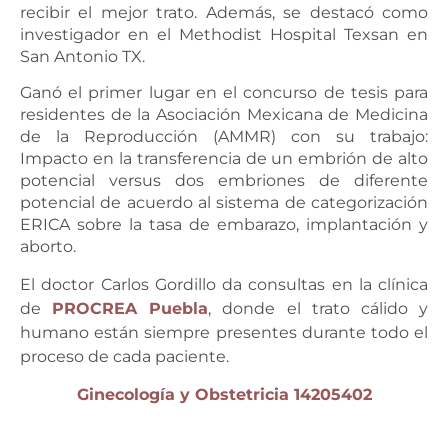
recibir el mejor trato. Además, se destacó como
investigador en el Methodist Hospital Texsan en
San Antonio TX.
Ganó el primer lugar en el concurso de tesis para
residentes de la Asociación Mexicana de Medicina
de la Reproducción (AMMR) con su trabajo:
Impacto en la transferencia de un embrión de alto
potencial versus dos embriones de diferente
potencial de acuerdo al sistema de categorización
ERICA sobre la tasa de embarazo, implantación y
aborto.
El doctor Carlos Gordillo da consultas en la clínica
de
PROCREA
Puebla
, donde el trato cálido y
humano están siempre presentes durante todo el
proceso de cada paciente.
Ginecología y Obstetricia 14205402