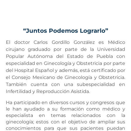
“Juntos Podemos Lograrlo”
El doctor Carlos Gordillo González es Médico
cirujano graduado por parte de la Universidad
Popular Autónoma del Estado de Puebla con
especialidad en Ginecología y Obstetricia por parte
del Hospital Español y además, está certificado por
el Consejo Mexicano de Ginecología y Obstetricia.
También cuenta con una subespecialidad en
Infertilidad y Reproducción Asistida.
Ha participado en diversos cursos y congresos que
le han ayudado a su formación como médico y
especialista en temas relacionados con la
ginecología; estos con el objetivo de ampliar sus
conocimientos para que sus pacientes puedan