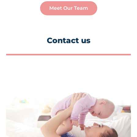
Meet Our Team
Contact us