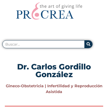
Dr. Carlos Gordillo
González
Gineco-Obstetricia | Infertilidad y Reproducción
Asistida