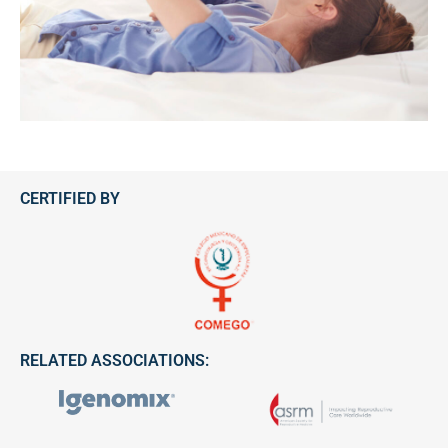
CERTIFIED BY
RELATED ASSOCIATIONS: