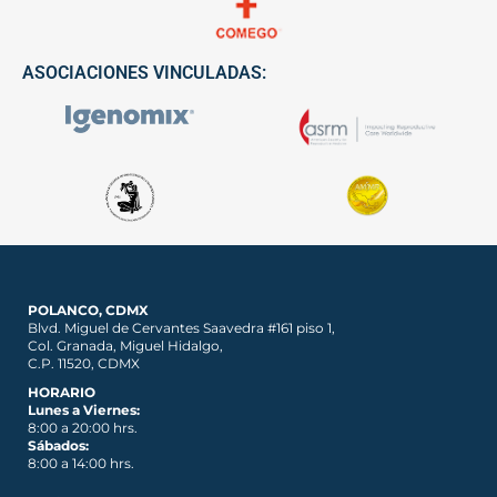
ASOCIACIONES VINCULADAS:
POLANCO, CDMX
Blvd. Miguel de Cervantes Saavedra #161 piso 1,
Col. Granada, Miguel Hidalgo,
C.P. 11520, CDMX
HORARIO
Lunes a Viernes:
8:00 a 20:00 hrs.
Sábados:
8:00 a 14:00 hrs.