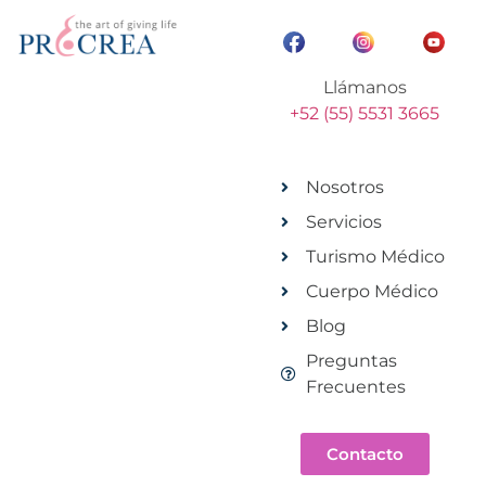
Llámanos
+52 (55) 5531 3665
Nosotros
Servicios
Turismo Médico
Cuerpo Médico
Blog
Preguntas
Frecuentes
Contacto