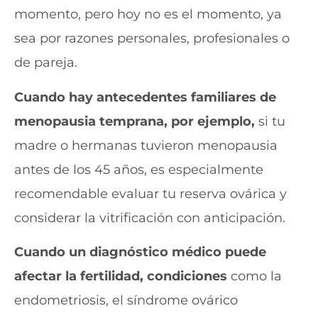
momento, pero hoy no es el momento, ya
sea por razones personales, profesionales o
de pareja.
Cuando hay antecedentes familiares de
menopausia temprana, por ejemplo,
si tu
madre o hermanas tuvieron menopausia
antes de los 45 años, es especialmente
recomendable evaluar tu reserva ovárica y
considerar la vitrificación con anticipación.
Cuando un diagnóstico médico puede
afectar la fertilidad, condiciones
como la
endometriosis, el síndrome ovárico