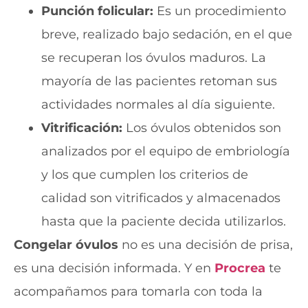
Punción folicular:
Es un procedimiento
breve, realizado bajo sedación, en el que
se recuperan los óvulos maduros. La
mayoría de las pacientes retoman sus
actividades normales al día siguiente.
Vitrificación:
Los óvulos obtenidos son
analizados por el equipo de embriología
y los que cumplen los criterios de
calidad son vitrificados y almacenados
hasta que la paciente decida utilizarlos.
Congelar óvulos
no es una decisión de prisa,
es una decisión informada. Y en
Procrea
te
acompañamos para tomarla con toda la