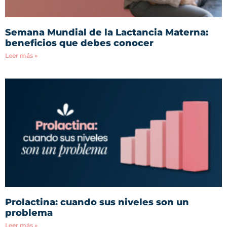
Semana Mundial de la Lactancia Materna:
beneficios que debes conocer
Leer más »
Prolactina: cuando sus niveles son un
problema
Leer más »