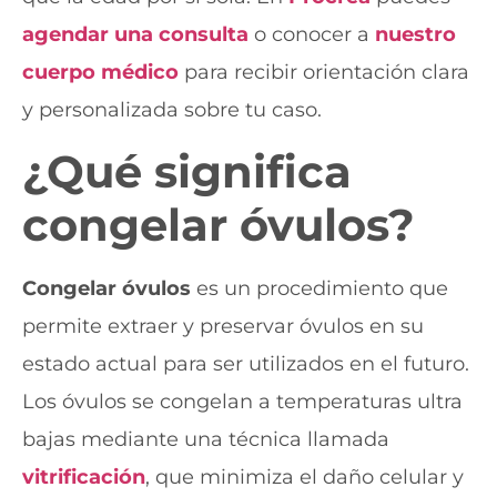
agendar una consulta
o
conocer a
nuestro
cuerpo médico
para recibir orientación clara
y personalizada sobre tu caso.
¿Qué significa
congelar óvulos
?
Congelar óvulos
es un procedimiento que
permite extraer y preservar óvulos en su
estado actual para ser utilizados en el futuro.
Los óvulos se congelan a temperaturas ultra
bajas mediante una técnica llamada
vitrificación
, que minimiza el daño celular y