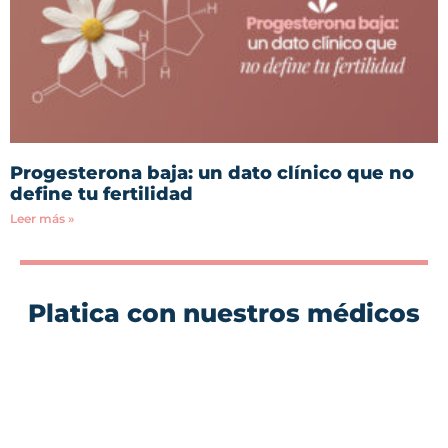
Progesterona baja: un dato clínico que no
define tu fertilidad
Leer más »
Platica con nuestros médicos