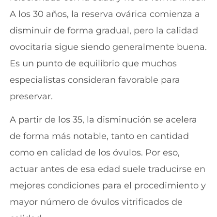
A los 30 años, la reserva ovárica comienza a
disminuir de forma gradual, pero la calidad
ovocitaria sigue siendo generalmente buena.
Es un punto de equilibrio que muchos
especialistas consideran favorable para
preservar.
A partir de los 35, la disminución se acelera
de forma más notable, tanto en cantidad
como en calidad de los óvulos. Por eso,
actuar antes de esa edad suele traducirse en
mejores condiciones para el procedimiento y
mayor número de óvulos vitrificados de