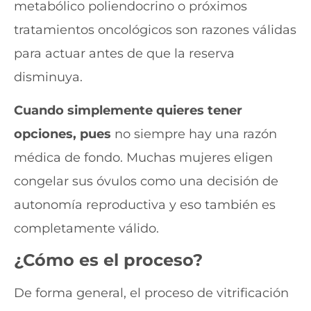
metabólico poliendocrino o próximos
tratamientos oncológicos son razones válidas
para actuar antes de que la reserva
disminuya.
Cuando simplemente quieres tener
opciones, pues
no siempre hay una razón
médica de fondo. Muchas mujeres eligen
congelar sus óvulos como una decisión de
autonomía reproductiva y eso también es
completamente válido.
¿Cómo es el proceso?
De forma general, el proceso de vitrificación