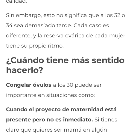
calidad.
Sin embargo, esto no significa que a los 32 o
34 sea demasiado tarde. Cada caso es
diferente, y la reserva ovárica de cada mujer
tiene su propio ritmo.
¿Cuándo tiene más sentido
hacerlo?
Congelar óvulos
a los 30 puede ser
importante en situaciones como:
Cuando el proyecto de maternidad está
presente pero no es inmediato.
Si tienes
claro qué quieres ser mamá en algún