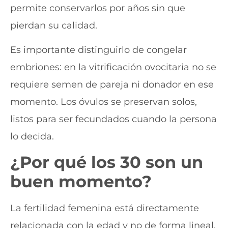
permite conservarlos por años sin que
pierdan su calidad.
Es importante distinguirlo de congelar
embriones: en la vitrificación ovocitaria no se
requiere semen de pareja ni donador en ese
momento. Los óvulos se preservan solos,
listos para ser fecundados cuando la persona
lo decida.
¿Por qué los 30 son un
buen momento?
La fertilidad femenina está directamente
relacionada con la edad y no de forma lineal.