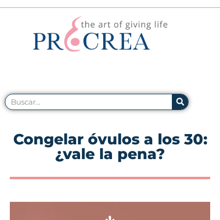
Congelar óvulos a los 30:
¿vale la pena?