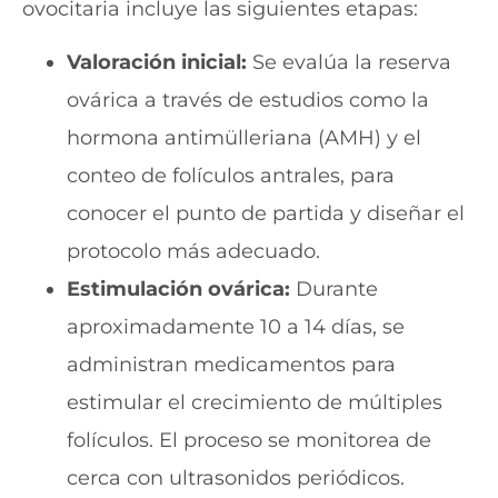
ovocitaria incluye las siguientes etapas:
Valoración inicial:
Se evalúa la reserva
ovárica a través de estudios como la
hormona antimülleriana (AMH) y el
conteo de folículos antrales, para
conocer el punto de partida y diseñar el
protocolo más adecuado.
Estimulación ovárica:
Durante
aproximadamente 10 a 14 días, se
administran medicamentos para
estimular el crecimiento de múltiples
folículos. El proceso se monitorea de
cerca con ultrasonidos periódicos.