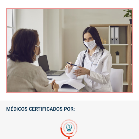
MÉDICOS CERTIFICADOS POR: