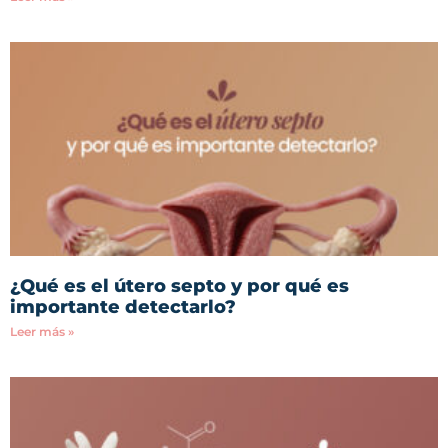
¿Qué es el útero septo y por qué es
importante detectarlo?
Leer más »