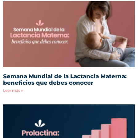
Semana Mundial de la Lactancia Materna:
beneficios que debes conocer
Leer más »