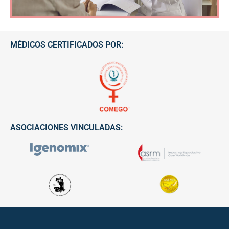
MÉDICOS CERTIFICADOS POR:
ASOCIACIONES VINCULADAS: