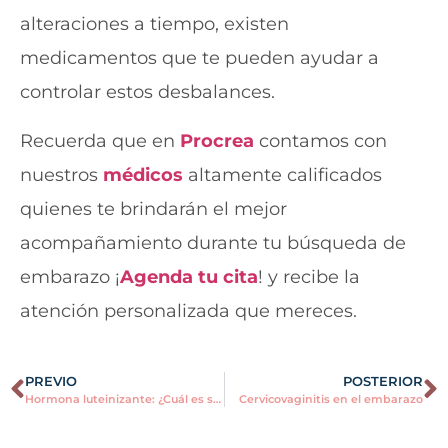
alteraciones a tiempo, existen
medicamentos que te pueden ayudar a
controlar estos desbalances.
Recuerda que en
Procrea
contamos con
nuestros
médicos
altamente calificados
quienes te brindarán el mejor
acompañamiento durante tu búsqueda de
embarazo
¡
Agenda tu cita
! y recibe la
atención personalizada que mereces.
PREVIO
POSTERIOR
Hormona luteinizante: ¿Cuál es su función?
Cervicovaginitis en el embarazo