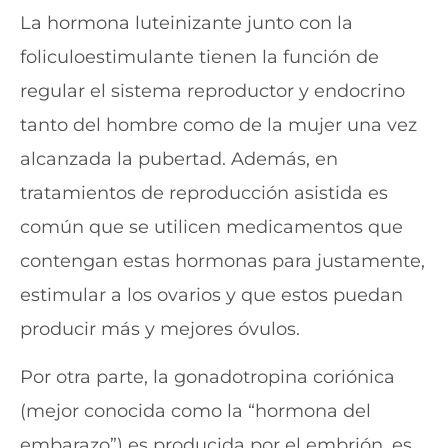
La hormona luteinizante junto con la
foliculoestimulante tienen la función de
regular el sistema reproductor y endocrino
tanto del hombre como de la mujer una vez
alcanzada la pubertad. Además, en
tratamientos de reproducción asistida es
común que se utilicen medicamentos que
contengan estas hormonas para justamente,
estimular a los ovarios y que estos puedan
producir más y mejores óvulos.
Por otra parte, la gonadotropina coriónica
(mejor conocida como la “hormona del
embarazo”) es producida por el embrión, es