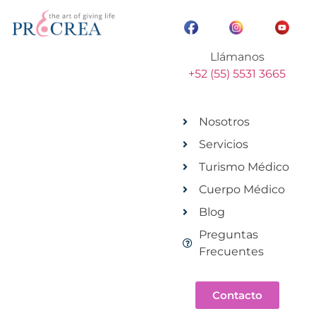
Llámanos
+52 (55) 5531 3665
Nosotros
Servicios
Turismo Médico
Cuerpo Médico
Blog
Preguntas
Frecuentes
Contacto