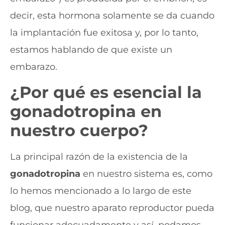
decir, esta hormona solamente se da cuando
la implantación fue exitosa y, por lo tanto,
estamos hablando de que existe un
embarazo.
¿Por qué es esencial la
gonadotropina
en
nuestro cuerpo?
La principal razón de la existencia de la
gonadotropina
en nuestro sistema es, como
lo hemos mencionado a lo largo de este
blog, que nuestro aparato reproductor pueda
funcionar adecuadamente y así, podamos