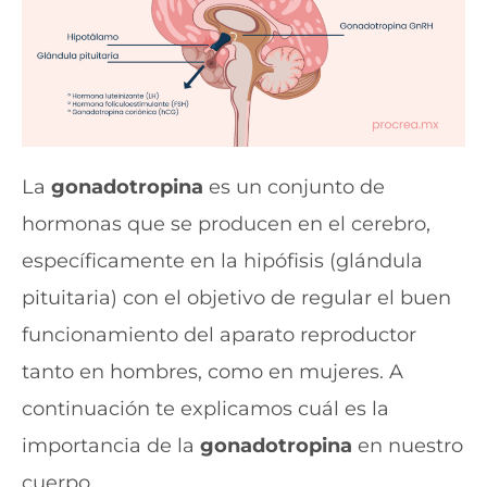
La
gonadotropina
es un conjunto de
hormonas que se producen en el cerebro,
específicamente en la hipófisis (glándula
pituitaria) con el objetivo de regular el buen
funcionamiento del aparato reproductor
tanto en hombres, como en mujeres. A
continuación te explicamos cuál es la
importancia de la
gonadotropina
en nuestro
cuerpo.