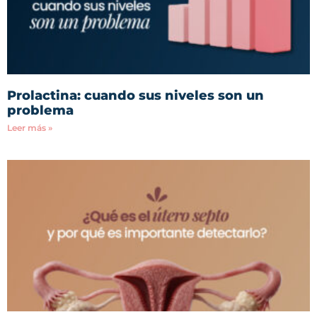
Prolactina: cuando sus niveles son un
problema
Leer más »