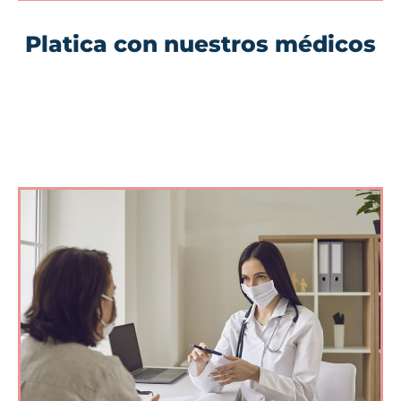
Platica con nuestros médicos