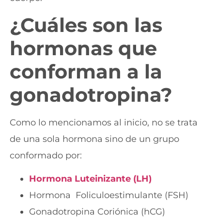
¿Cuáles son las
hormonas que
conforman a la
gonadotropina
?
Como lo mencionamos al inicio, no se trata
de una sola hormona sino de un grupo
conformado por:
Hormona Luteinizante (LH)
Hormona Foliculoestimulante (FSH)
Gonadotropina Coriónica (hCG)