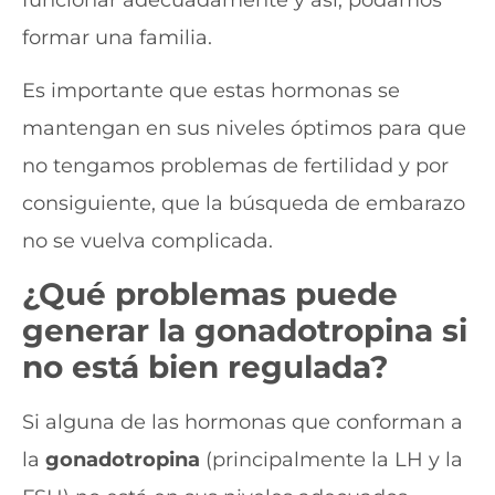
formar una familia.
Es importante que estas hormonas se
mantengan en sus niveles óptimos para que
no tengamos problemas de fertilidad y por
consiguiente, que la búsqueda de embarazo
no se vuelva complicada.
¿Qué problemas puede
generar la
gonadotropina
si
no está bien regulada?
Si alguna de las hormonas que conforman a
la
gonadotropina
(principalmente la LH y la