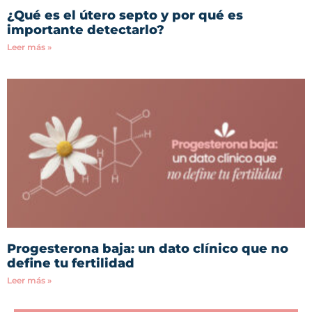
¿Qué es el útero septo y por qué es
importante detectarlo?
Leer más »
Progesterona baja: un dato clínico que no
define tu fertilidad
Leer más »