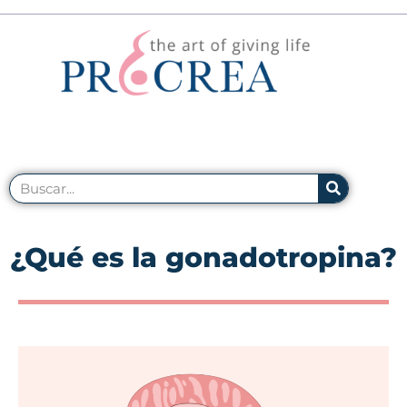
¿Qué es la gonadotropina?