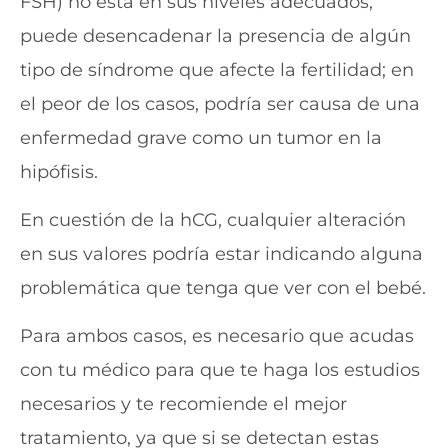
FSH) no está en sus niveles adecuados,
puede desencadenar la presencia de algún
tipo de síndrome que afecte la fertilidad; en
el peor de los casos, podría ser causa de una
enfermedad grave como un tumor en la
hipófisis.
En cuestión de la hCG, cualquier alteración
en sus valores podría estar indicando alguna
problemática que tenga que ver con el bebé.
Para ambos casos, es necesario que acudas
con tu médico para que te haga los estudios
necesarios y te recomiende el mejor
tratamiento, ya que si se detectan estas